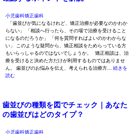
小児歯科
矯正歯科
「歯並びが気になるけれど、矯正治療が必要なのかわか
らない」 「相談へ行ったら、その場で治療を受けること
になるのだろうか」 「何を質問すればよいのかわからな
い」 このような疑問から、矯正相談をためらっている方
もいらっしゃるのではないでしょうか。 矯正相談は、治
療を受けると決めた方だけが利用するものではありませ
ん。 歯並びのお悩みを伝え、考えられる治療方…
続きを
読む
歯並びの種類を図でチェック｜あなた
の歯並びはどのタイプ？
小児歯科
矯正歯科