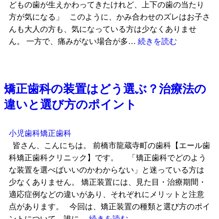
どもの歯が生えかわってきたけれど、上下の歯の当たり
方が気になる」 このように、かみ合わせのズレはお子さ
んも大人の方も、気になっている方は少なくありませ
ん。 一方で、痛みがない場合が多…
続きを読む
矯正歯科の装置はどう選ぶ？治療法の
違いと選び方のポイント
小児歯科
矯正歯科
皆さん、こんにちは。 前橋市龍蔵寺町の歯科【エール歯
科矯正歯科クリニック】です。 「矯正歯科でどのよう
な装置を選べばいいのかわからない」と迷っている方は
少なくありません。 矯正装置には、見た目・治療期間・
適応症例などの違いがあり、それぞれにメリットと注意
点があります。 今回は、矯正装置の種類と選び方のポイ
ントについて、誰に…
続きを読む