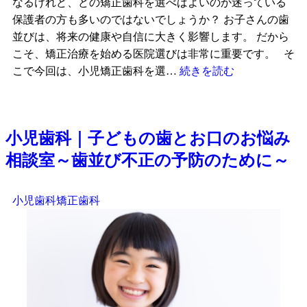
なるけれど、どの矯正歯科を選べばよいのか迷っている
保護者の方も多いのではないでしょうか？ お子さんの歯
並びは、将来の健康や自信に大きく影響します。 だから
こそ、矯正治療を始める医院選びは非常に重要です。 そ
こで今回は、小児矯正歯科を選…
続きを読む
小児歯科｜子どもの歯とお口のお悩み
相談室～歯並び不正の予防のために～
小児歯科
矯正歯科