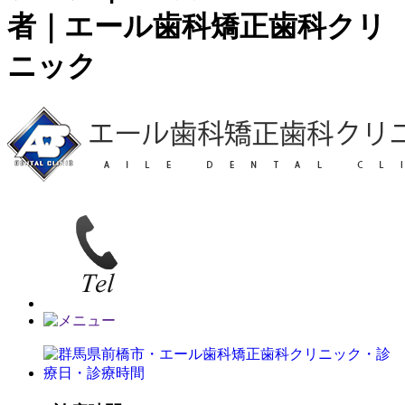
者｜エール歯科矯正歯科クリ
ニック