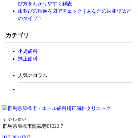
び方をわかりやすく解説
歯並びの種類を図でチェック｜あなたの歯並びはど
のタイプ？
カテゴリ
小児歯科
矯正歯科
人気のコラム
〒371-0057
群馬県前橋市龍蔵寺町222-7
027-288-0707