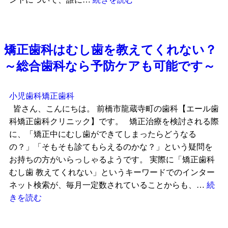
矯正歯科はむし歯を教えてくれない？
～総合歯科なら予防ケアも可能です～
小児歯科
矯正歯科
皆さん、こんにちは。 前橋市龍蔵寺町の歯科【エール歯
科矯正歯科クリニック】です。 矯正治療を検討される際
に、「矯正中にむし歯ができてしまったらどうなる
の？」「そもそも診てもらえるのかな？」という疑問を
お持ちの方がいらっしゃるようです。 実際に「矯正歯科
むし歯 教えてくれない」というキーワードでのインター
ネット検索が、毎月一定数されていることからも、…
続
きを読む