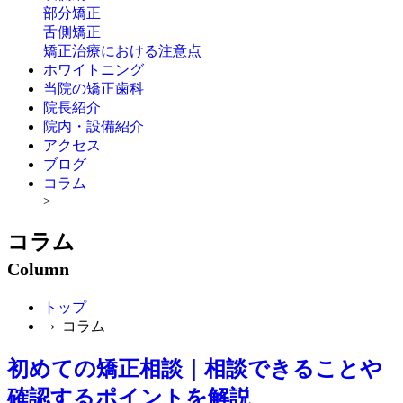
部分矯正
舌側矯正
矯正治療における注意点
ホワイトニング
当院の矯正歯科
院長紹介
院内・設備紹介
アクセス
ブログ
コラム
>
コラム
Column
トップ
› コラム
初めての矯正相談｜相談できることや
確認するポイントを解説