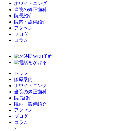
ホワイトニング
当院の矯正歯科
院長紹介
院内・設備紹介
アクセス
ブログ
コラム
>
トップ
診療案内
ホワイトニング
当院の矯正歯科
院長紹介
院内・設備紹介
アクセス
ブログ
コラム
>