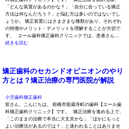
「どんな装置があるのかな？」「自分に合っている矯正
方法は何なんだろう？」と悩む方は多いのではないでし
ょうか。 矯正装置にはさまざまな種類があり、それぞれ
の特徴やメリット・デメリットを理解することが大切で
す。 エール歯科矯正歯科クリニックでは、患者さん…
続きを読む
矯正歯科のセカンドオピニオンのやり
方とは？矯正治療の専門医院が解説
小児歯科
矯正歯科
皆さん、こんにちは。 前橋市龍蔵寺町の歯科【エール歯
科矯正歯科クリニック】です。 矯正治療を進める上で、
「このままの治療で本当に大丈夫かな」「ほかにもっと
よい治療法があるのでは？」と迷われることはありませ