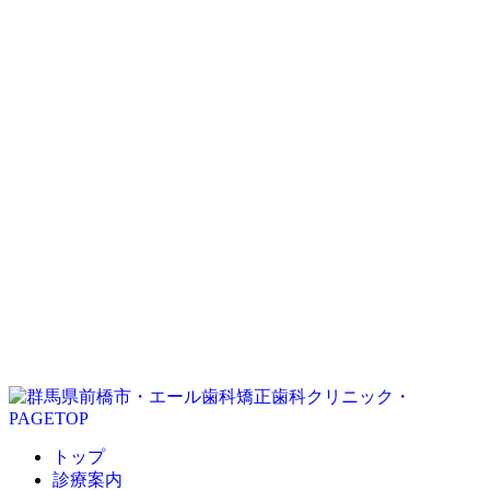
トップ
診療案内