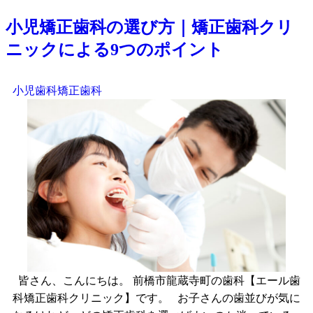
小児矯正歯科の選び方｜矯正歯科クリ
ニックによる9つのポイント
小児歯科
矯正歯科
皆さん、こんにちは。 前橋市龍蔵寺町の歯科【エール歯
科矯正歯科クリニック】です。 お子さんの歯並びが気に