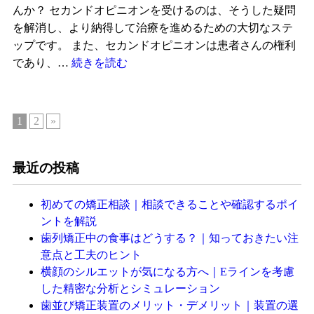
んか？ セカンドオピニオンを受けるのは、そうした疑問
を解消し、より納得して治療を進めるための大切なステ
ップです。 また、セカンドオピニオンは患者さんの権利
であり、…
続きを読む
1
2
»
最近の投稿
初めての矯正相談｜相談できることや確認するポイ
ントを解説
歯列矯正中の食事はどうする？｜知っておきたい注
意点と工夫のヒント
横顔のシルエットが気になる方へ｜Eラインを考慮
した精密な分析とシミュレーション
歯並び矯正装置のメリット・デメリット｜装置の選