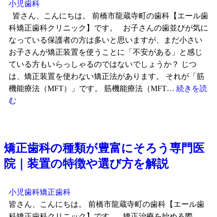
小児歯科
皆さん、こんにちは。 前橋市龍蔵寺町の歯科【エール歯
科矯正歯科クリニック】です。 お子さんの歯並びが気に
なっている保護者の方は多いと思いますが、まだ小さい
お子さんが矯正装置を使うことに「不安がある」と感じ
ている方もいらっしゃるのではないでしょうか？ じつ
は、矯正装置を使わない矯正法があります。 それが「筋
機能療法（MFT）」です。 筋機能療法（MFT…
続きを読
む
矯正歯科の種類が豊富にそろう専門医
院｜装置の特徴や選び方を解説
小児歯科
矯正歯科
皆さん、こんにちは。 前橋市龍蔵寺町の歯科【エール歯
科矯正歯科クリニック】です。 矯正治療を始める際、