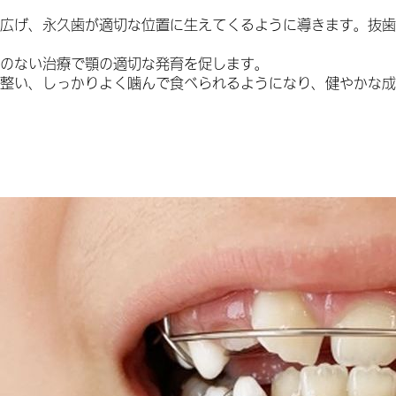
広げ、永久歯が適切な位置に生えてくるように導きます。抜歯
のない治療で顎の適切な発育を促します。
整い、しっかりよく噛んで食べられるようになり、健やかな成