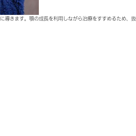
に導きます。顎の成長を利用しながら治療をすすめるため、抜