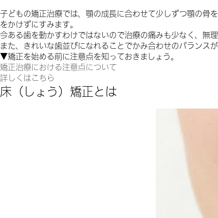
子どもの矯正治療では、顎の成長に合わせて少しずつ顎の骨を
をかけずにすみます。
今ある歯を動かすわけではないので治療の痛みも少なく、無理
また、きれいな歯並びになれることでかみ合わせのバランスが
▼矯正を始める前に注意点を知っておきましょう。
矯正治療における注意点について
詳しくはこちら
床（しょう）矯正とは