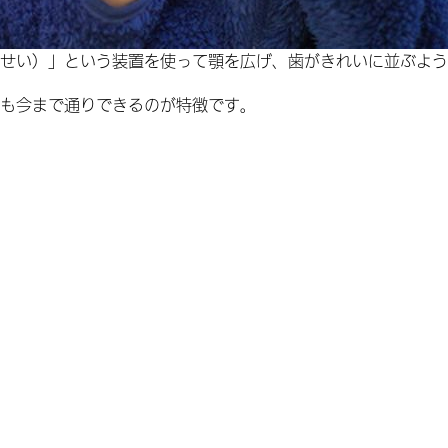
せい）」という装置を使って顎を広げ、歯がきれいに並ぶよう
も今まで通りできるのが特徴です。