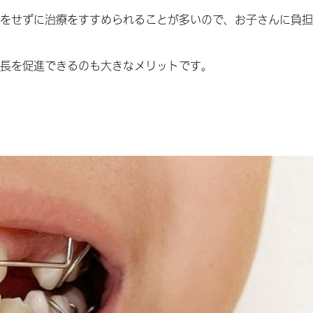
をせずに治療をすすめられることが多いので、お子さんに負担
長を促進できるのも大きなメリットです。