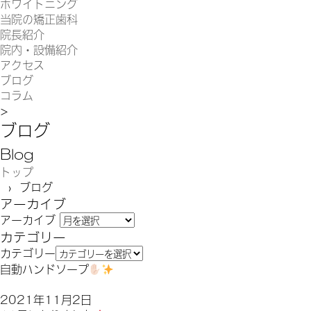
ホワイトニング
当院の矯正歯科
院長紹介
院内・設備紹介
アクセス
ブログ
コラム
>
ブログ
Blog
トップ
› ブログ
アーカイブ
アーカイブ
カテゴリー
カテゴリー
自動ハンドソープ
2021年11月2日