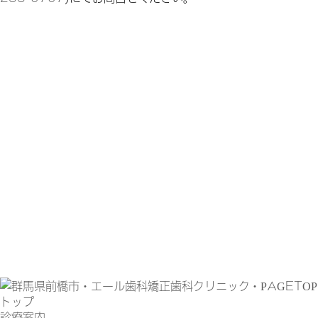
トップ
診療案内