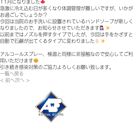
11
月になりました
急激に冷え込む日が多くなり体調管理が難しいですが、いかが
お過ごしでしょうか？
今回は当院のお手洗いに設置されているハンドソープが新しく
なりましたので、お知らせさせていただきます
以前まではノズルを押すタイプでしたが、今回は手をかざすと
自動で石鹸が出てくるタイプに変わりました
アルコールスプレー、検温と同様に非接触なので安心してご利
用いただけます
引き続き感染対策のご協力よろしくお願い致します。
一覧へ戻る
< 前へ
次へ >