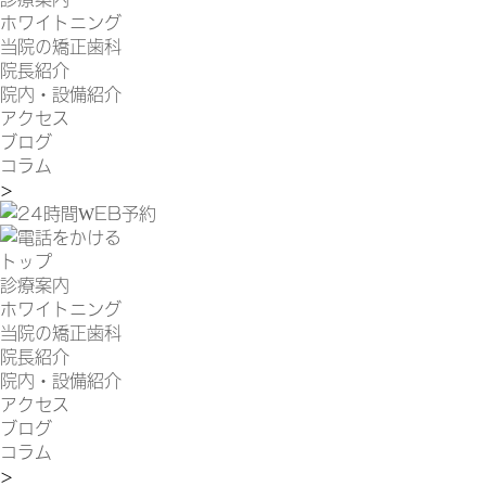
ホワイトニング
当院の矯正歯科
院長紹介
院内・設備紹介
アクセス
ブログ
コラム
>
トップ
診療案内
ホワイトニング
当院の矯正歯科
院長紹介
院内・設備紹介
アクセス
ブログ
コラム
>